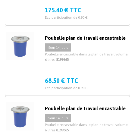
175.40 € TTC
Eco participation de 0.90 €
Poubelle plan de travail encastrable
Sous 14 jours
Poubelle encastrable dans le plan de travail volume
6 litres
8199665
68.50 € TTC
Eco participation de 0.90 €
Poubelle plan de travail encastrable
Sous 14 jours
Poubelle encastrable dans le plan de travail volume
6 litres
8199665