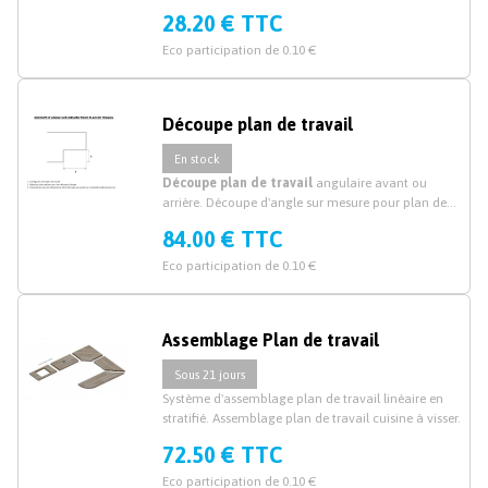
28.20 € TTC
Eco participation de 0.10 €
Découpe plan de travail
En stock
Découpe plan de travail
angulaire avant ou
arrière. Découpe d'angle sur mesure pour plan de
travail.
84.00 € TTC
Eco participation de 0.10 €
Assemblage Plan de travail
Sous 21 jours
Système d'assemblage plan de travail linéaire en
stratifié. Assemblage plan de travail cuisine à visser.
72.50 € TTC
Eco participation de 0.10 €