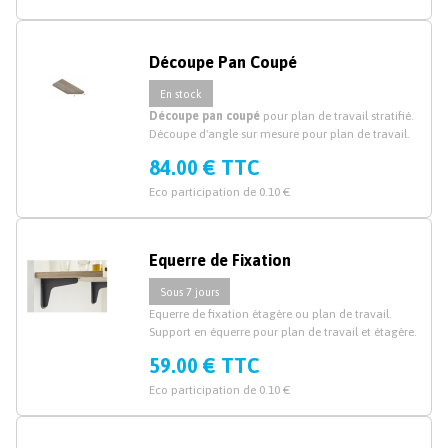
Découpe Pan Coupé
En stock
Découpe pan coupé
pour plan de travail stratifié.
Découpe d'angle sur mesure pour plan de travail.
84.00 € TTC
Eco participation de 0.10 €
Equerre de Fixation
Sous 7 jours
Equerre de fixation étagère ou plan de travail.
Support en équerre pour plan de travail et étagère.
59.00 € TTC
Eco participation de 0.10 €