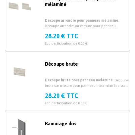
mélaminé
Découpe arrondie pour panneau mélaminé
.
Découpe arrondie sur mesure pour panneau
mélaminé épaisseur 19mm et 38mm.
28.20 € TTC
Eco participation de 0.10 €
Découpe brute
Découpe brute pour panneau mélaminé
. Découpe
brute sur mesure pour panneau mélaminé épaisseur
19mm et 38mm.
28.20 € TTC
Eco participation de 0.10 €
Rainurage dos