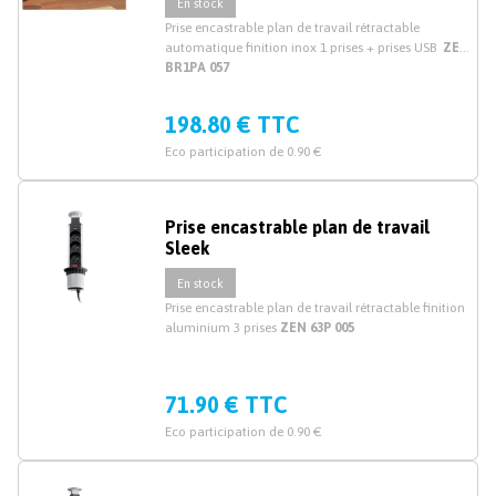
En stock
Prise encastrable plan de travail rétractable
automatique finition inox 1 prises + prises USB
ZEN
BR1PA 057
198.80 € TTC
Eco participation de 0.90 €
Prise encastrable plan de travail
Sleek
En stock
Prise encastrable plan de travail rétractable finition
aluminium 3 prises
ZEN 63P 005
71.90 € TTC
Eco participation de 0.90 €