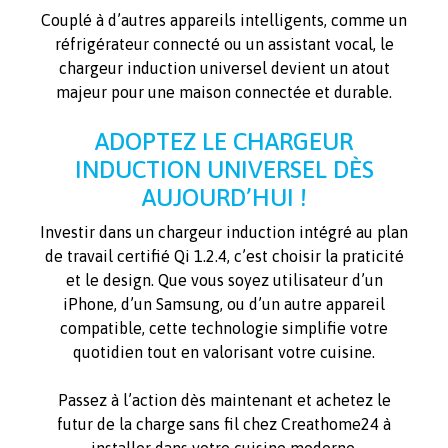
Couplé à d’autres appareils intelligents, comme un
réfrigérateur connecté ou un assistant vocal, le
chargeur induction universel devient un atout
majeur pour une maison connectée et durable.
ADOPTEZ LE CHARGEUR
INDUCTION UNIVERSEL DÈS
AUJOURD’HUI !
Investir dans un chargeur induction intégré au plan
de travail certifié Qi 1.2.4, c’est choisir la praticité
et le design. Que vous soyez utilisateur d’un
iPhone, d’un Samsung, ou d’un autre appareil
compatible, cette technologie simplifie votre
quotidien tout en valorisant votre cuisine.
Passez à l’action dès maintenant et achetez le
futur de la charge sans fil chez Creathome24 à