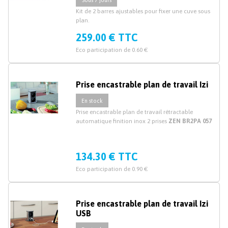
Kit de 2 barres ajustables pour fixer une cuve sous
plan.
259.00 € TTC
Eco participation de 0.60 €
Prise encastrable plan de travail Izi
En stock
Prise encastrable plan de travail rétractable
automatique finition inox 2 prises
ZEN BR2PA 057
134.30 € TTC
Eco participation de 0.90 €
Prise encastrable plan de travail Izi
USB