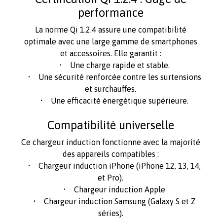
performance
La norme Qi 1.2.4 assure une compatibilité
optimale avec une large gamme de smartphones
et accessoires. Elle garantit :
• Une charge rapide et stable.
• Une sécurité renforcée contre les surtensions
et surchauffes.
• Une efficacité énergétique supérieure.
Compatibilité universelle
Ce chargeur induction fonctionne avec la majorité
des appareils compatibles :
• Chargeur induction iPhone (iPhone 12, 13, 14,
et Pro).
• Chargeur induction Apple
• Chargeur induction Samsung (Galaxy S et Z
séries).