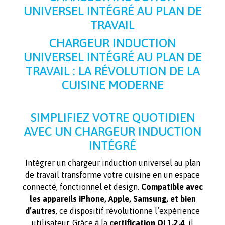
UNIVERSEL INTÉGRÉ AU PLAN DE
TRAVAIL
CHARGEUR INDUCTION
UNIVERSEL INTÉGRÉ AU PLAN DE
TRAVAIL : LA RÉVOLUTION DE LA
CUISINE MODERNE
SIMPLIFIEZ VOTRE QUOTIDIEN
AVEC UN CHARGEUR INDUCTION
INTÉGRÉ
Intégrer un chargeur induction universel au plan
de travail transforme votre cuisine en un espace
connecté, fonctionnel et design.
Compatible avec
les appareils iPhone, Apple, Samsung, et bien
d’autres
, ce dispositif révolutionne l’expérience
utilisateur. Grâce à la
certification Qi 1.2.4
, il