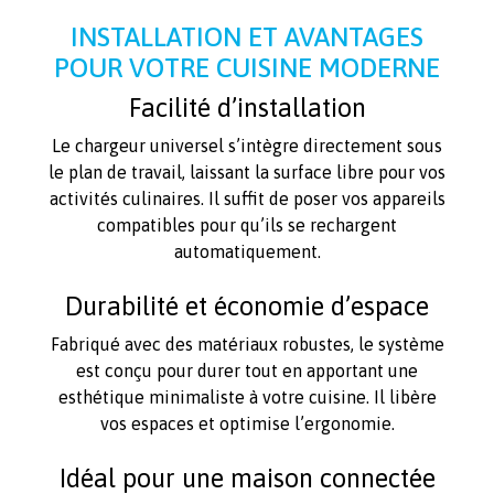
INSTALLATION ET AVANTAGES
POUR VOTRE CUISINE MODERNE
Facilité d’installation
Le chargeur universel s’intègre directement sous
le plan de travail, laissant la surface libre pour vos
activités culinaires. Il suffit de poser vos appareils
compatibles pour qu’ils se rechargent
automatiquement.
Durabilité et économie d’espace
Fabriqué avec des matériaux robustes, le système
est conçu pour durer tout en apportant une
esthétique minimaliste à votre cuisine. Il libère
vos espaces et optimise l’ergonomie.
Idéal pour une maison connectée