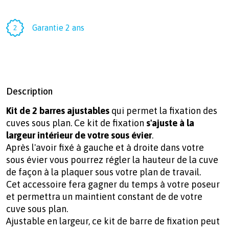
Garantie 2 ans
Description
Kit de 2 barres ajustables
qui permet la fixation des
cuves sous plan. Ce kit de fixation
s'ajuste à la
largeur intérieur de votre sous évier
.
Après l'avoir fixé à gauche et à droite dans votre
sous évier vous pourrez régler la hauteur de la cuve
de façon à la plaquer sous votre plan de travail.
Cet accessoire fera gagner du temps à votre poseur
et permettra un maintient constant de de votre
cuve sous plan.
Ajustable en largeur, ce kit de barre de fixation peut